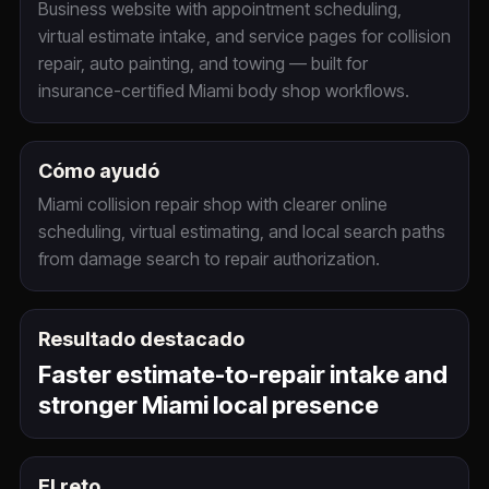
Business website with appointment scheduling,
virtual estimate intake, and service pages for collision
repair, auto painting, and towing — built for
insurance-certified Miami body shop workflows.
Cómo ayudó
Miami collision repair shop with clearer online
scheduling, virtual estimating, and local search paths
from damage search to repair authorization.
Resultado destacado
Faster estimate-to-repair intake and
stronger Miami local presence
El reto