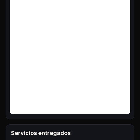
Servicios entregados